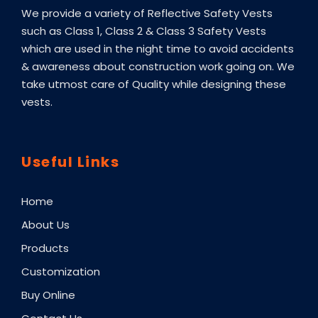
We provide a variety of Reflective Safety Vests
such as Class 1, Class 2 & Class 3 Safety Vests
which are used in the night time to avoid accidents
& awareness about construction work going on. We
take utmost care of Quality while designing these
vests.
Useful Links
Home
About Us
Products
Customization
Buy Online