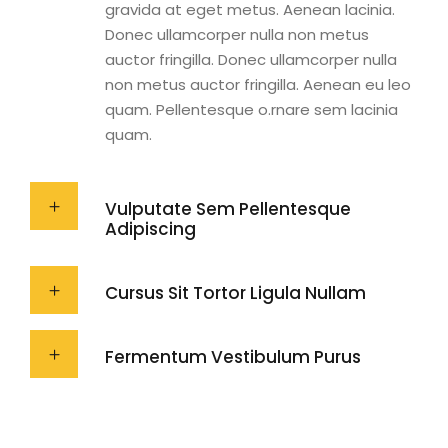
gravida at eget metus. Aenean lacinia.
Donec ullamcorper nulla non metus
auctor fringilla. Donec ullamcorper nulla
non metus auctor fringilla. Aenean eu leo
quam. Pellentesque o.rnare sem lacinia
quam.
Vulputate Sem Pellentesque
Adipiscing
Cursus Sit Tortor Ligula Nullam
Fermentum Vestibulum Purus