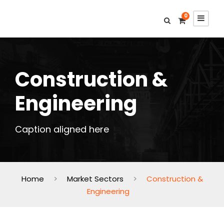
0
Construction &
Engineering
Caption aligned here
Home
>
Market Sectors
>
Construction &
Engineering