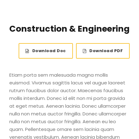
Construction & Engineering
Download Doc
Download PDF
Etiam porta sem malesuada magna mollis
euismod. Vivamus sagittis lacus vel augue laoreet
rutrum faucibus dolor auctor. Maecenas faucibus
mollis interdum. Donec id elit non mi porta gravida
at eget metus. Aenean lacinia. Donec ullamcorper
nulla non metus auctor fringilla. Donec ullamcorper
nulla non metus auctor fringilla. Aenean eu leo
quam. Pellentesque ornare sem lacinia quam
venenatis vestibulum. Aenean lacinia bibendum