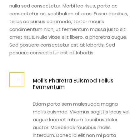
nulla sed consectetur. Morbi leo risus, porta ac
consectetur ac, vestibulum at eros. Fusce dapibus,
tellus ac cursus commodo, tortor mauris
condimentum nibh, ut fermentum massa justo sit
amet risus. Nulla vitae elit libero, a pharetra augue.
Sed posuere consectetur est at lobortis. Sed
posuere consectetur est at lobortis.
Mollis Pharetra Euismod Tellus
Fermentum
Etiam porta sem malesuada magna
mollis euismod. Vivamus sagittis lacus vel
augue laoreet rutrum faucibus dolor
auctor. Maecenas faucibus mollis
interdum. Donec id elit non mi porta