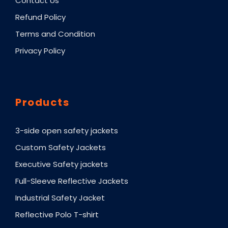
Contact Us
Refund Policy
Terms and Condition
Privacy Policy
Products
3-side open safety jackets
Custom Safety Jackets
Executive Safety jackets
Full-Sleeve Reflective Jackets
Industrial Safety Jacket
Reflective Polo T-shirt